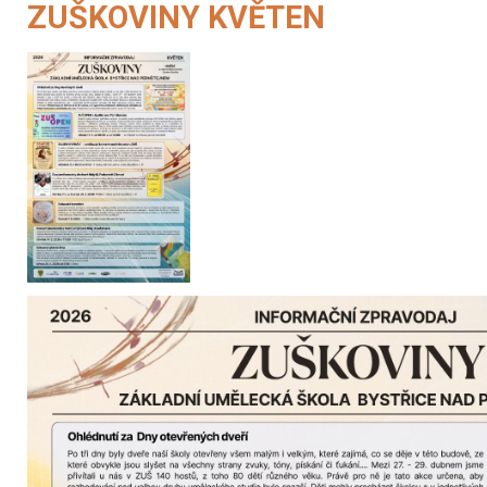
ZUŠKOVINY KVĚTEN