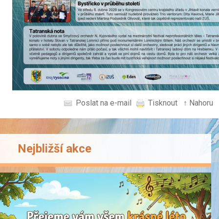
Poslat na e-mail
Tisknout
↑ Nahoru
Nejbližší akce