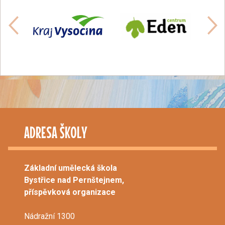
ADRESA ŠKOLY
Základní umělecká škola
Bystřice nad Pernštejnem,
příspěvková organizace
Nádražní 1300