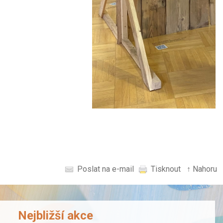
Poslat na e-mail
Tisknout
↑ Nahoru
Nejbližší akce