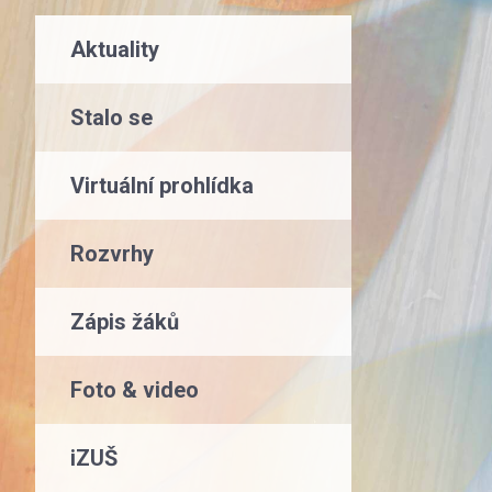
Aktuality
Stalo se
Virtuální prohlídka
Rozvrhy
Zápis žáků
Foto & video
iZUŠ